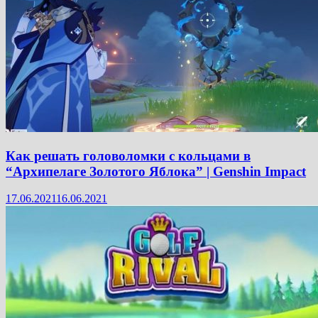
Как решать головоломки с кольцами в
“Архипелаге Золотого Яблока” | Genshin Impact
17.06.2021
16.06.2021