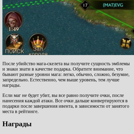
После убийство мага-скелета вы получите сущность эмблемы
и знаки знати в качестве подарка. Обратите внимание, что
бывают разные уровни мага: легко, обычно, сложно, безумие,
запредельно. Естественно, чем выше уровень, тем лучше
награды.
Если маг не будет убит, вы все равно получите очки, после
нанесения каждой атаки. Все очки дальше конвертируются в
подарки после завершения ивента, в зависимости от занятого
места в рейтинге.
Награды