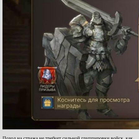
Поход на стража не требует сильной группировки войск, как