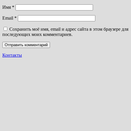
Имя
*
Email
*
Сохранить моё имя, email и адрес сайта в этом браузере для
последующих моих комментариев.
Контакты