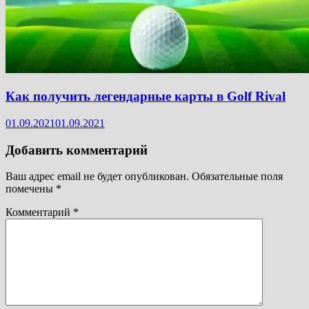
Как получить легендарные карты в Golf Rival
01.09.2021
01.09.2021
Добавить комментарий
Ваш адрес email не будет опубликован.
Обязательные поля
помечены
*
Комментарий
*