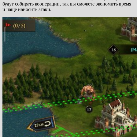
будут собирать кооперации, так вы сможете экономить время
и чаще наносить атаки.