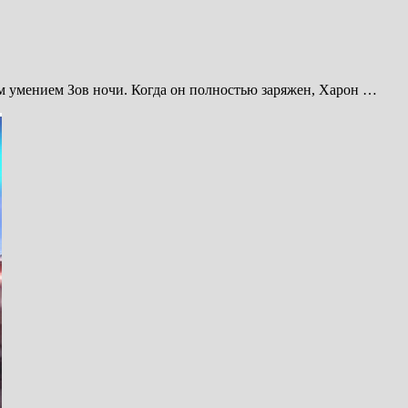
м умением Зов ночи. Когда он полностью заряжен, Харон …