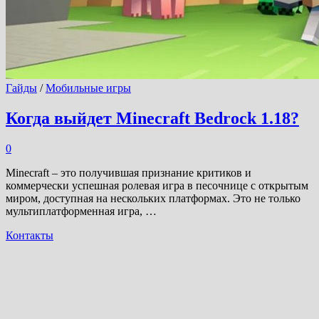
Гайды
/
Мобильные игры
Когда выйдет Minecraft Bedrock 1.18?
0
Minecraft – это получившая признание критиков и
коммерчески успешная ролевая игра в песочнице с открытым
миром, доступная на нескольких платформах. Это не только
мультиплатформенная игра, …
Контакты