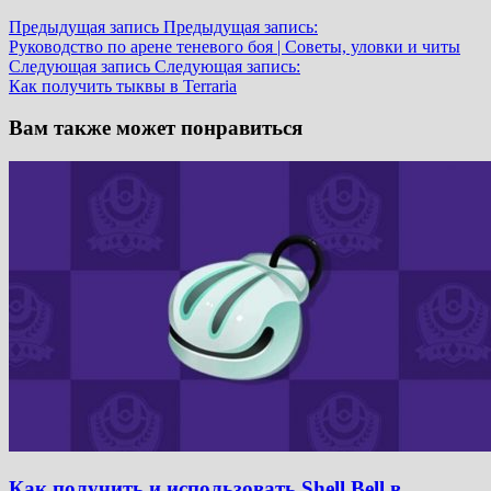
Предыдущая запись
Предыдущая запись:
Руководство по арене теневого боя | Советы, уловки и читы
Следующая запись
Следующая запись:
Как получить тыквы в Terraria
Вам также может понравиться
Как получить и использовать Shell Bell в