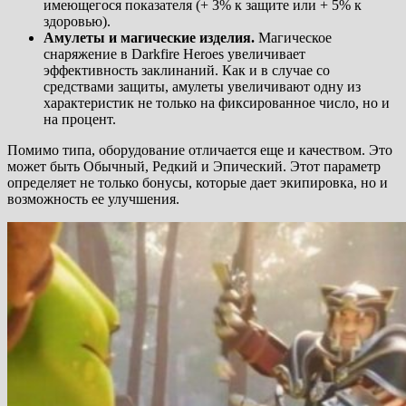
имеющегося показателя (+ 3% к защите или + 5% к
здоровью).
Амулеты и магические изделия.
Магическое
снаряжение в Darkfire Heroes увеличивает
эффективность заклинаний. Как и в случае со
средствами защиты, амулеты увеличивают одну из
характеристик не только на фиксированное число, но и
на процент.
Помимо типа, оборудование отличается еще и качеством. Это
может быть Обычный, Редкий и Эпический. Этот параметр
определяет не только бонусы, которые дает экипировка, но и
возможность ее улучшения.