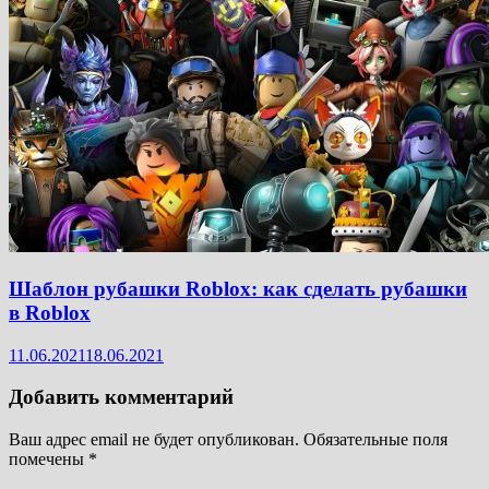
Шаблон рубашки Roblox: как сделать рубашки
в Roblox
11.06.2021
18.06.2021
Добавить комментарий
Ваш адрес email не будет опубликован.
Обязательные поля
помечены
*