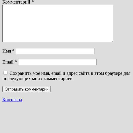
Комментарий
*
Имя
*
Email
*
Сохранить моё имя, email и адрес сайта в этом браузере для
последующих моих комментариев.
Контакты