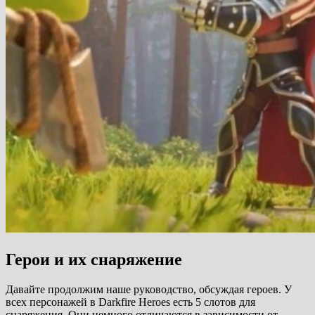
Герои и их снаряжение
Давайте продолжим наше руководство, обсуждая героев. У
всех персонажей в Darkfire Heroes есть 5 слотов для
снаряжения. Они немного отличаются в зависимости от