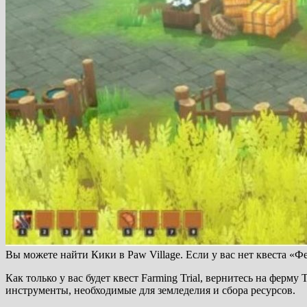
Вы можете найти Кики в Paw Village. Если у вас нет квеста «
Как только у вас будет квест Farming Trial, вернитесь на ферм
инструменты, необходимые для земледелия и сбора ресурсов.