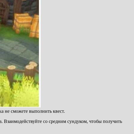
ка не сможете выполнить квест.
ука. Взаимодействуйте со средним сундуком, чтобы получить