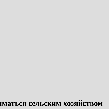
аниматься сельским хозяйством