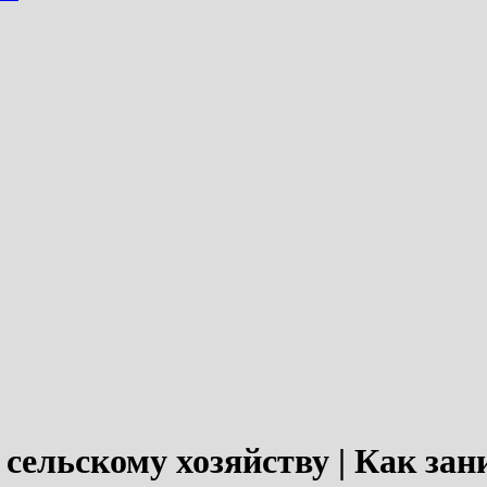
о сельскому хозяйству | Как з