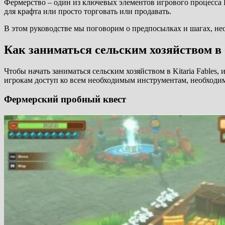
Фермерство – один из ключевых элементов игрового процесса K
для крафта или просто торговать или продавать.
В этом руководстве мы поговорим о предпосылках и шагах, необ
Как заниматься сельским хозяйством в
Чтобы начать заниматься сельским хозяйством в Kitaria Fables, 
игрокам доступ ко всем необходимым инструментам, необходим
Фермерский пробный квест