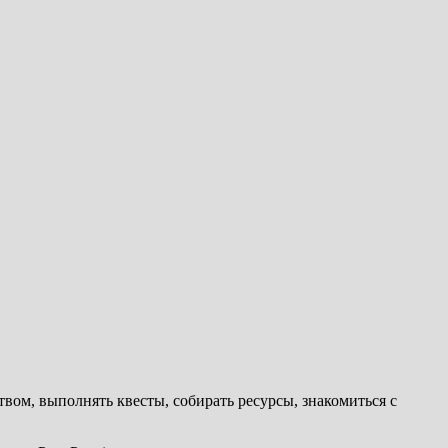
твом, выполнять квесты, собирать ресурсы, знакомиться с