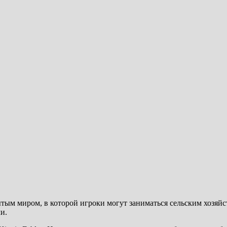
ытым миром, в которой игроки могут заниматься сельским хозяйс
и.