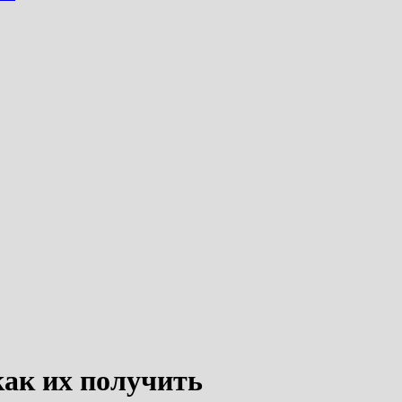
 как их получить