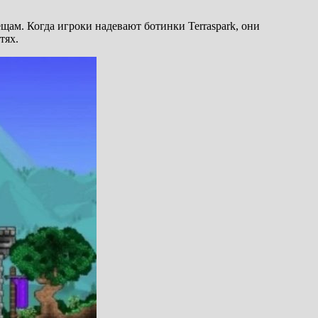
щам. Когда игроки надевают ботинки Terraspark, они
тях.