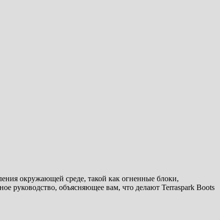
ивления окружающей среде, такой как огненные блоки,
ное руководство, объясняющее вам, что делают Terraspark Boots